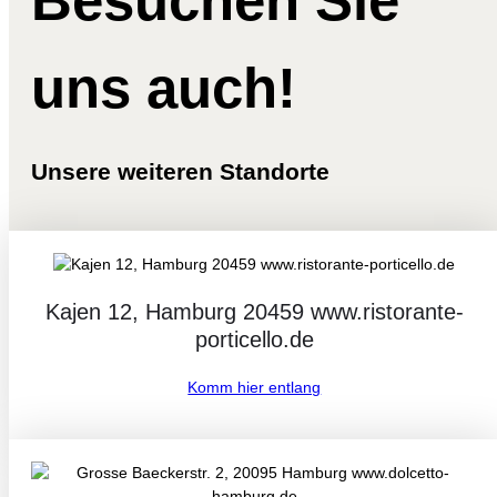
Besuchen Sie
uns auch!
Unsere weiteren Standorte
Kajen 12, Hamburg 20459 www.ristorante-
porticello.de
Komm hier entlang