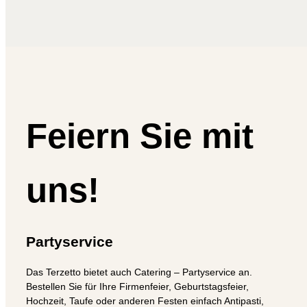
Feiern Sie mit
uns!
Partyservice
Das Terzetto bietet auch Catering – Partyservice an.
Bestellen Sie für Ihre Firmenfeier, Geburtstagsfeier,
Hochzeit, Taufe oder anderen Festen einfach Antipasti,