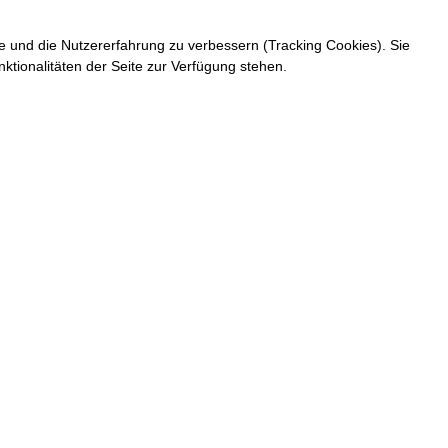
te und die Nutzererfahrung zu verbessern (Tracking Cookies). Sie
ktionalitäten der Seite zur Verfügung stehen.