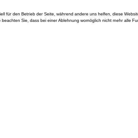
ell für den Betrieb der Seite, während andere uns helfen, diese Websi
 beachten Sie, dass bei einer Ablehnung womöglich nicht mehr alle Fun