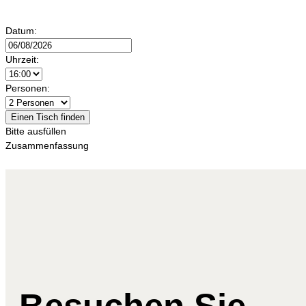
Datum:
Uhrzeit:
Personen:
Einen Tisch finden
Bitte ausfüllen
Zusammenfassung