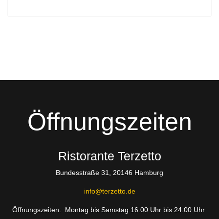
Öffnungszeiten
Ristorante Terzetto
Bundesstraße 31, 20146 Hamburg
info@terzetto.de
Öffnungszeiten: Montag bis Samstag 16:00 Uhr bis 24:00 Uhr