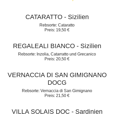
CATARATTO - Sizilien
Rebsorte: Cataratto
Preis: 19,50 €
REGALEALI BIANCO - Sizilien
Rebsorte: Inzolia, Catarratto und Grecanico
Preis: 20,50 €
VERNACCIA DI SAN GIMIGNANO
DOCG
Rebsorte: Vernaccia di San Gimignano
Preis: 21,50 €
VILLA SOLAIS DOC - Sardinien