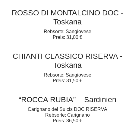
ROSSO DI MONTALCINO DOC -
Toskana
Rebsorte: Sangiovese
Preis: 31,00 €
CHIANTI CLASSICO RISERVA -
Toskana
Rebsorte: Sangiovese
Preis: 31,50 €
“ROCCA RUBIA” – Sardinien
Carignano del Sulcis DOC RISERVA
Rebsorte: Carignano
Preis: 36,50 €