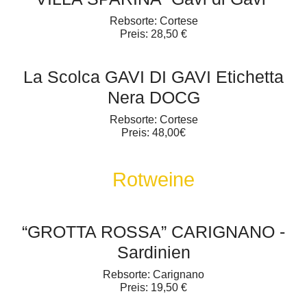
Rebsorte: Cortese
Preis: 28,50 €
La Scolca GAVI DI GAVI Etichetta
Nera DOCG
Rebsorte: Cortese
Preis: 48,00€
Rotweine
“GROTTA ROSSA” CARIGNANO -
Sardinien
Rebsorte: Carignano
Preis: 19,50 €