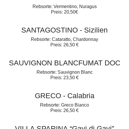
Rebsorte: Vermentino, Nuragus
Preis: 20,50€
SANTAGOSTINO - Sizilien
Rebsorte: Cataratto, Chardonnay
Preis: 26,50 €
SAUVIGNON BLANCFUMAT DOC
Rebsorte: Sauvignon Blanc
Preis: 23,50 €
GRECO - Calabria
Rebsorte: Greco Bianco
Preis: 26,50 €
VILLA SPARINA “Gavi di Gavi”