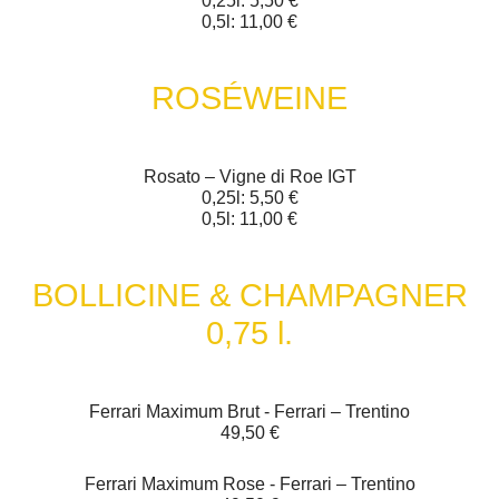
0,25l: 5,50 €
0,5l: 11,00 €
ROSÉWEINE
Rosato – Vigne di Roe IGT
0,25l: 5,50 €
0,5l: 11,00 €
BOLLICINE & CHAMPAGNER
0,75 l.
Ferrari Maximum Brut - Ferrari – Trentino
49,50 €
Ferrari Maximum Rose - Ferrari – Trentino