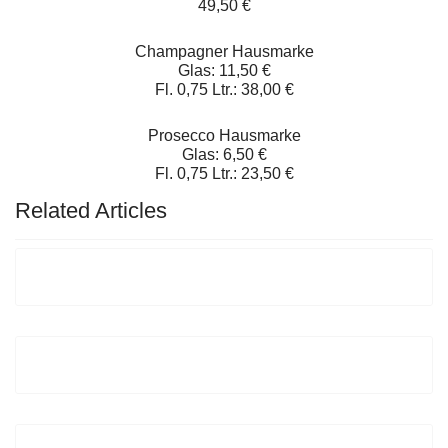
49,50 €
Champagner Hausmarke
Glas: 11,50 €
Fl. 0,75 Ltr.: 38,00 €
Prosecco Hausmarke
Glas: 6,50 €
Fl. 0,75 Ltr.: 23,50 €
Related Articles