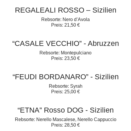
REGALEALI ROSSO – Sizilien
Rebsorte: Nero d’Avola
Preis: 21,50 €
“CASALE VECCHIO” - Abruzzen
Rebsorte: Montepulciano
Preis: 23,50 €
“FEUDI BORDANARO” - Sizilien
Rebsorte: Syrah
Preis: 25,00 €
“ETNA” Rosso DOG - Sizilien
Rebsorte: Nerello Mascalese, Nerello Cappuccio
Preis: 28,50 €