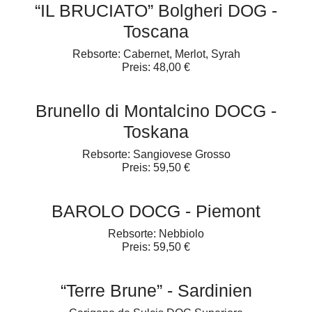
“IL BRUCIATO” Bolgheri DOG -
Toscana
Rebsorte: Cabernet, Merlot, Syrah
Preis: 48,00 €
Brunello di Montalcino DOCG -
Toskana
Rebsorte: Sangiovese Grosso
Preis: 59,50 €
BAROLO DOCG - Piemont
Rebsorte: Nebbiolo
Preis: 59,50 €
“Terre Brune” - Sardinien