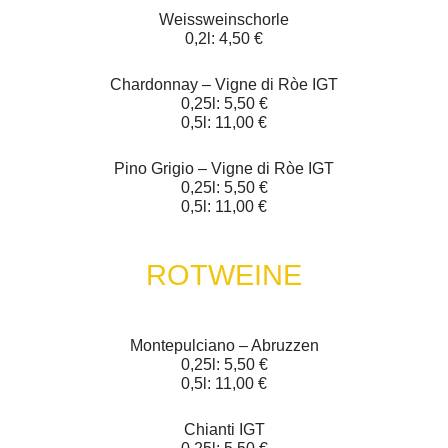
Weissweinschorle
0,2l: 4,50 €
Chardonnay – Vigne di Ròe IGT
0,25l: 5,50 €
0,5l: 11,00 €
Pino Grigio – Vigne di Ròe IGT
0,25l: 5,50 €
0,5l: 11,00 €
ROTWEINE
Montepulciano – Abruzzen
0,25l: 5,50 €
0,5l: 11,00 €
Chianti IGT